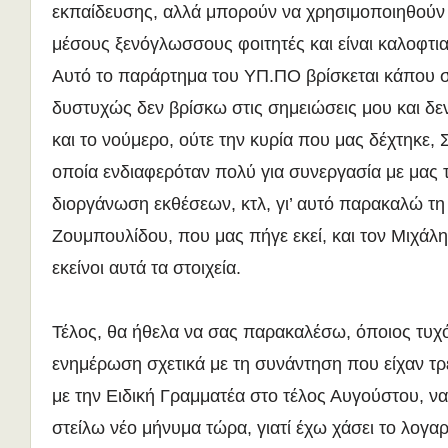
εκπαίδευσης, αλλά μπορούν να χρησιμοποιηθούν 
μέσους ξενόγλωσσους φοιτητές και είναι καλοφτια
Αυτό το παράρτημα του ΥΠ.ΠΟ βρίσκεται κάπου 
δυστυχώς δεν βρίσκω στις σημειώσεις μου και δε
και το νούμερο, ούτε την κυρία που μας δέχτηκε, Σ
οποία ενδιαφερόταν πολύ για συνεργασία με μας 
διοργάνωση εκθέσεων, κτλ, γι’ αυτό παρακαλώ τη
Ζουμπουλίδου, που μας πήγε εκεί, και τον Μιχά
εκείνοι αυτά τα στοιχεία.
Τέλος, θα ήθελα να σας παρακαλέσω, όποιος τυχόν
ενημέρωση σχετικά με τη συνάντηση που είχαν τρ
με την Ειδική Γραμματέα στο τέλος Αυγούστου, να
στείλω νέο μήνυμα τώρα, γιατί έχω χάσει το λογα