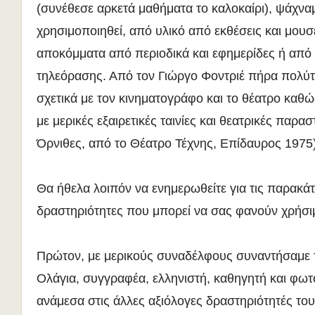
(συνέθεσε αρκετά μαθήματα το καλοκαίρι), ψάχναμ
χρησιμοποιηθεί, από υλικό από εκθέσεις και μουσε
αποκόμματα από περιοδικά και εφημερίδες ή από
τηλεόρασης. Από τον Γιώργο Φοντριέ πήρα πολύτ
σχετικά με τον κινηματογράφο και το θέατρο καθώ
με μερικές εξαιρετικές ταινίες και θεατρικές παρασ
Όρνιθες, από το Θέατρο Τέχνης, Επίδαυρος 1975)
Θα ήθελα λοιπόν να ενημερωθείτε για τις παρακά
δραστηριότητες που μπορεί να σας φανούν χρήσι
Πρώτον, με μερικούς συναδέλφους συναντήσαμε 
Ολάγια, συγγραφέα, ελληνιστή, καθηγητή και φω
ανάμεσα στις άλλες αξιόλογες δραστηριότητές του