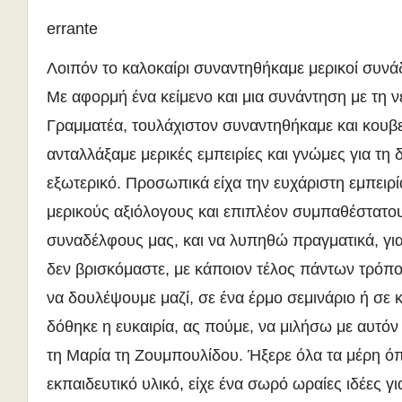
errante
Λοιπόν το καλοκαίρι συναντηθήκαμε μερικοί συνά
Με αφορμή ένα κείμενο και μια συνάντηση με τη ν
Γραμματέα, τουλάχιστον συναντηθήκαμε και κουβε
ανταλλάξαμε μερικές εμπειρίες και γνώμες για τη 
εξωτερικό. Προσωπικά είχα την ευχάριστη εμπειρ
μερικούς αξιόλογους και επιπλέον συμπαθέστατ
συναδέλφους μας, και να λυπηθώ πραγματικά, για
δεν βρισκόμαστε, με κάποιον τέλος πάντων τρόπο
να δουλέψουμε μαζί, σε ένα έρμο σεμινάριο ή σε 
δόθηκε η ευκαιρία, ας πούμε, να μιλήσω με αυτό
τη Μαρία τη Ζουμπουλίδου. Ήξερε όλα τα μέρη ό
εκπαιδευτικό υλικό, είχε ένα σωρό ωραίες ιδέες γ