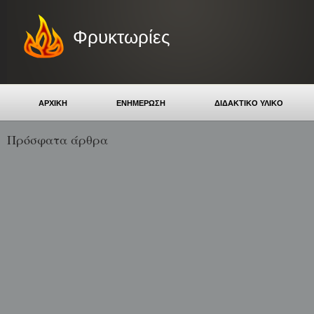
Φρυκτωρίες
ΑΡΧΙΚΗ
ΕΝΗΜΕΡΩΣΗ
ΔΙΔΑΚΤΙΚΟ ΥΛΙΚΟ
Πρόσφατα άρθρα