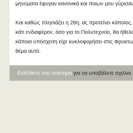
μηνύματα έφυγαν κανονικά και ποιων μου γύρισα
Και καθώς πλησιάζει η 28η, ας προτείνει κάποιος,
κάτι ενδιαφέρον, όσο για το Πολυτεχνείο, θα ήθελ
κάποια υπόσχεση είχε κυκλοφορήσει στις Φρυκτωρ
θέμα αυτό.
Εισέλθετε στο σύστημα
για να υποβάλετε σχόλια