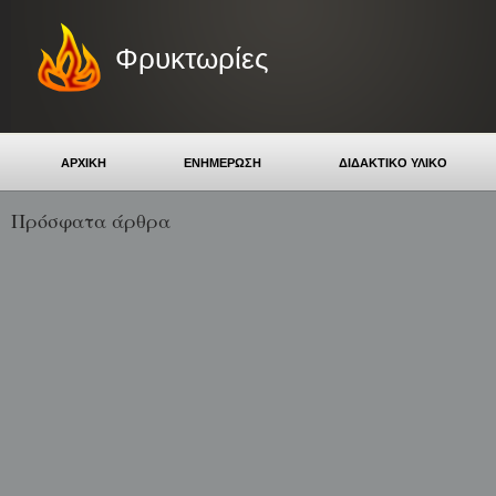
Φρυκτωρίες
ΑΡΧΙΚΗ
ΕΝΗΜΕΡΩΣΗ
ΔΙΔΑΚΤΙΚΟ ΥΛΙΚΟ
Πρόσφατα άρθρα