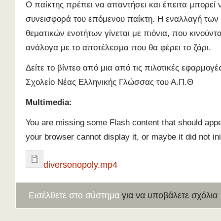
Ο παίκτης πρέπει να απαντήσει και έπειτα μπορεί ν
συνεισφορά του επόμενου παίκτη. Η εναλλαγή των
θεματικών ενοτήτων γίνεται με πιόνια, που κινούντα
ανάλογα με το αποτέλεσμα που θα φέρει το ζάρι.
Δείτε το βίντεο από μια από τις πιλοτικές εφαρμογέ
Σχολείο Νέας Ελληνικής Γλώσσας του Α.Π.Θ
Multimedia:
You are missing some Flash content that should app
your browser cannot display it, or maybe it did not init
diversonopoly.mp4
Εισέλθετε στο σύστημα
για να υποβάλετε σχόλια