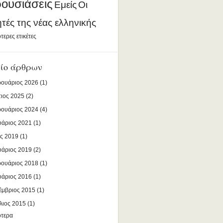
ουσιάσεις
Εμείς
Οι
ητές της νέας ελληνικής
τερες ετικέτες
ίο άρθρων
ουάριος 2026
(1)
ιος 2025
(2)
ουάριος 2024
(4)
υάριος 2021
(1)
ς 2019
(1)
υάριος 2019
(2)
ουάριος 2018
(1)
υάριος 2016
(1)
έμβριος 2015
(1)
λιος 2015
(1)
ότερα