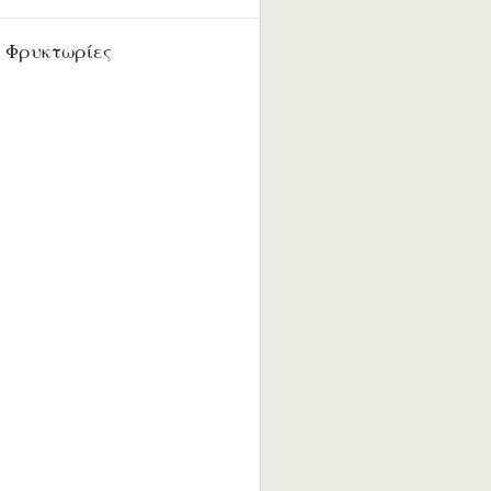
 Φρυκτωρίες