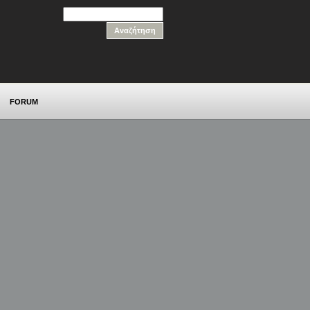
FORUM