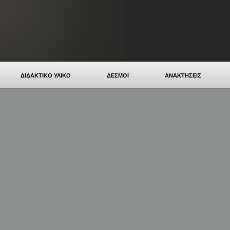
ΔΙΔΑΚΤΙΚΟ ΥΛΙΚΟ
ΔΕΣΜΟΙ
ΑΝΑΚΤΗΣΕΙΣ