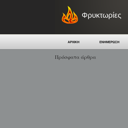
Φρυκτωρίες
ΑΡΧΙΚΗ
ΕΝΗΜΕΡΩΣΗ
Πρόσφατα άρθρα