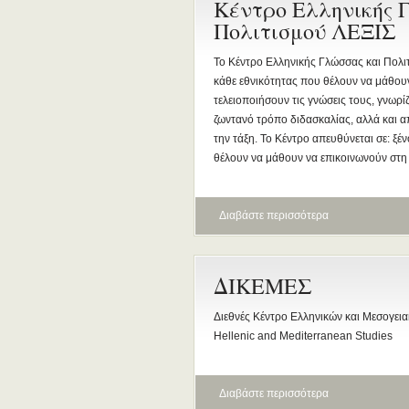
Κέντρο Ελληνικής 
Πολιτισμού ΛΕΞΙΣ
Το Κέντρο Ελληνικής Γλώσσας και Πολιτι
κάθε εθνικότητας που θέλουν να μάθουν
τελειοποιήσουν τις γνώσεις τους, γνωρ
ζωντανό τρόπο διδασκαλίας, αλλά και α
την τάξη. Το Κέντρο απευθύνεται σε: ξ
θέλουν να μάθουν να επικοινωνούν στ
Διαβάστε περισσότερα
ΔΙΚΕΜΕΣ
Διεθνές Κέντρο Ελληνικών και Μεσογεια
Hellenic and Mediterranean Studies
Διαβάστε περισσότερα