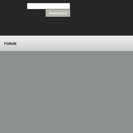
FORUM