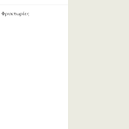
 Φρυκτωρίες