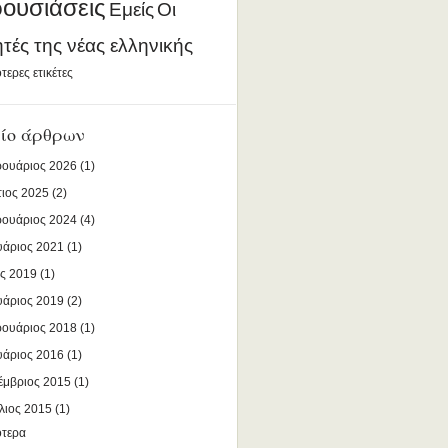
ουσιάσεις
Εμείς
Οι
ητές της νέας ελληνικής
τερες ετικέτες
ίο άρθρων
ουάριος 2026
(1)
ιος 2025
(2)
ουάριος 2024
(4)
υάριος 2021
(1)
ς 2019
(1)
υάριος 2019
(2)
ουάριος 2018
(1)
υάριος 2016
(1)
έμβριος 2015
(1)
λιος 2015
(1)
ότερα