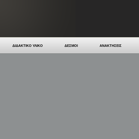
ΔΙΔΑΚΤΙΚΟ ΥΛΙΚΟ
ΔΕΣΜΟΙ
ΑΝΑΚΤΗΣΕΙΣ