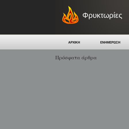
Φρυκτωρίες
ΑΡΧΙΚΗ
ΕΝΗΜΕΡΩΣΗ
Πρόσφατα άρθρα