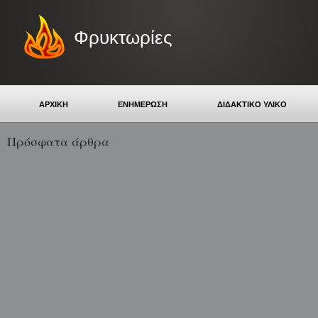
Φρυκτωρίες
ΑΡΧΙΚΗ
ΕΝΗΜΕΡΩΣΗ
ΔΙΔΑΚΤΙΚΟ ΥΛΙΚΟ
Πρόσφατα άρθρα