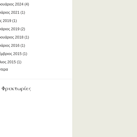
ουάριος 2024
(4)
υάριος 2021
(1)
ς 2019
(1)
υάριος 2019
(2)
ουάριος 2018
(1)
υάριος 2016
(1)
έμβριος 2015
(1)
λιος 2015
(1)
ότερα
 Φρυκτωρίες