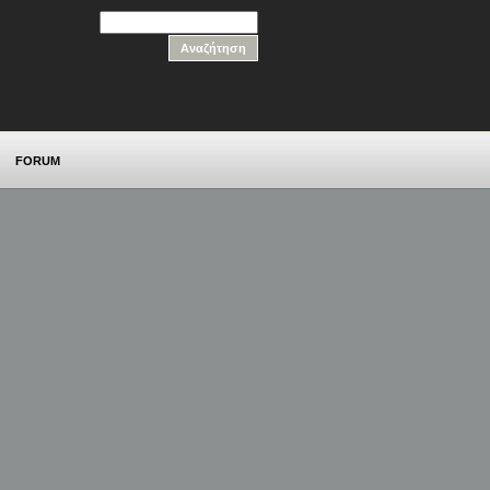
FORUM