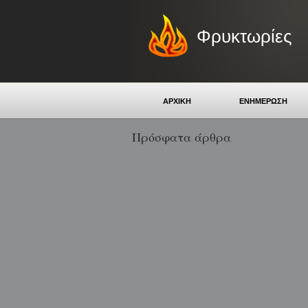
Φρυκτωρίες
ΑΡΧΙΚΗ
ΕΝΗΜΕΡΩΣΗ
Πρόσφατα άρθρα