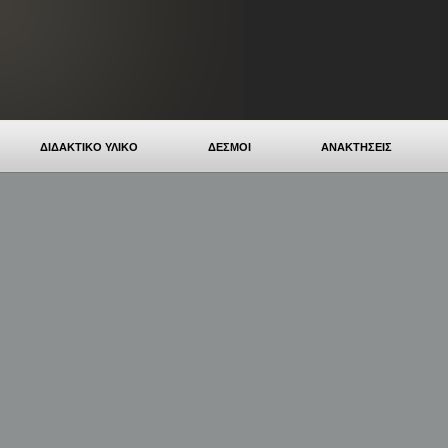
ΔΙΔΑΚΤΙΚΟ ΥΛΙΚΟ
ΔΕΣΜΟΙ
ΑΝΑΚΤΗΣΕΙΣ