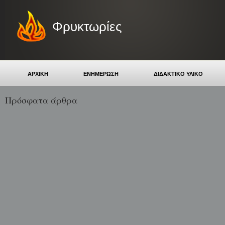
Φρυκτωρίες
ΑΡΧΙΚΗ
ΕΝΗΜΕΡΩΣΗ
ΔΙΔΑΚΤΙΚΟ ΥΛΙΚΟ
Πρόσφατα άρθρα