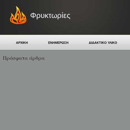
Φρυκτωρίες
ΑΡΧΙΚΗ
ΕΝΗΜΕΡΩΣΗ
ΔΙΔΑΚΤΙΚΟ ΥΛΙΚΟ
Πρόσφατα άρθρα