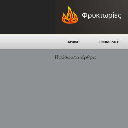
Φρυκτωρίες
ΑΡΧΙΚΗ
ΕΝΗΜΕΡΩΣΗ
Πρόσφατα άρθρα