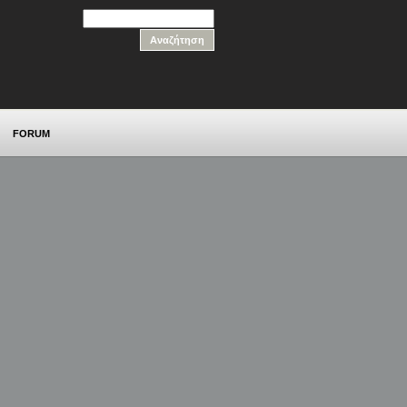
FORUM