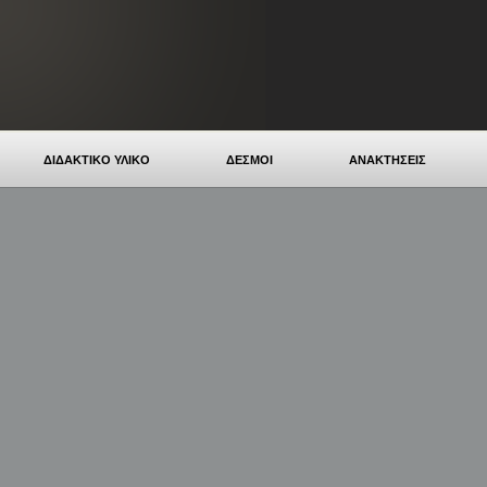
ΔΙΔΑΚΤΙΚΟ ΥΛΙΚΟ
ΔΕΣΜΟΙ
ΑΝΑΚΤΗΣΕΙΣ