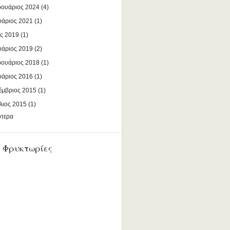
ουάριος 2024
(4)
υάριος 2021
(1)
ς 2019
(1)
υάριος 2019
(2)
ουάριος 2018
(1)
υάριος 2016
(1)
έμβριος 2015
(1)
λιος 2015
(1)
ότερα
 Φρυκτωρίες