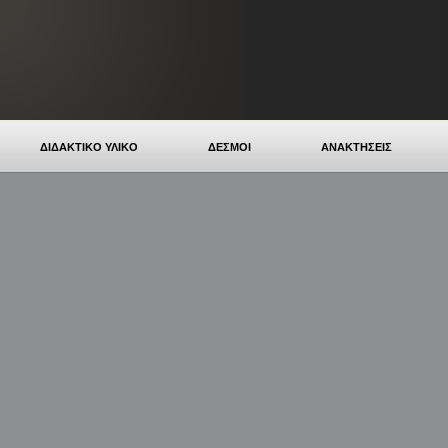
ΔΙΔΑΚΤΙΚΟ ΥΛΙΚΟ
ΔΕΣΜΟΙ
ΑΝΑΚΤΗΣΕΙΣ