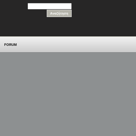
FORUM