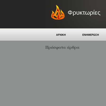
Φρυκτωρίες
ΑΡΧΙΚΗ
ΕΝΗΜΕΡΩΣΗ
Πρόσφατα άρθρα