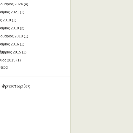
ουάριος 2024
(4)
υάριος 2021
(1)
ς 2019
(1)
υάριος 2019
(2)
ουάριος 2018
(1)
υάριος 2016
(1)
έμβριος 2015
(1)
λιος 2015
(1)
ότερα
 Φρυκτωρίες