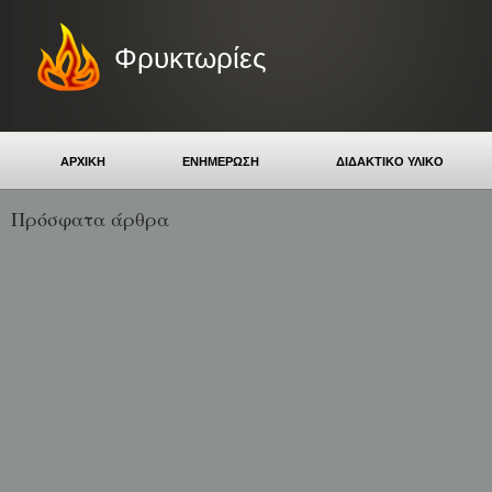
Φρυκτωρίες
ΑΡΧΙΚΗ
ΕΝΗΜΕΡΩΣΗ
ΔΙΔΑΚΤΙΚΟ ΥΛΙΚΟ
Πρόσφατα άρθρα