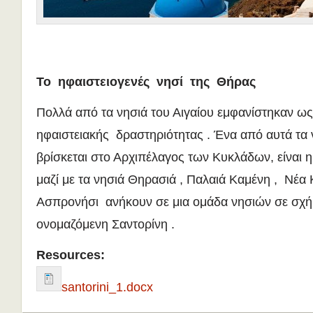
Το ηφαιστειογενές νησί της Θήρας
Πολλά από τα νησιά του Αιγαίου εμφανίστηκαν ω
ηφαιστειακής δραστηριότητας . Ένα από αυτά τα 
βρίσκεται στο Αρχιπέλαγος των Κυκλάδων, είναι 
μαζί με τα νησιά Θηρασιά , Παλαιά Καμένη , Νέα
Ασπρονήσι ανήκουν σε μια ομάδα νησιών σε σχήμ
ονομαζόμενη Σαντορίνη .
Resources:
santorini_1.docx