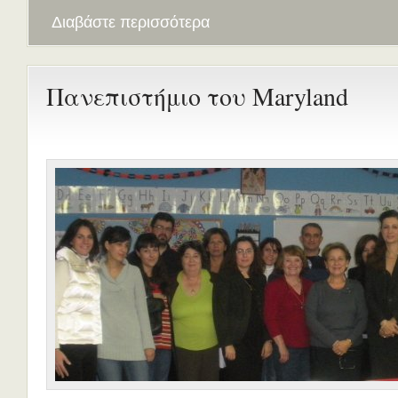
Διαβάστε περισσότερα
Πανεπιστήμιο του Maryland