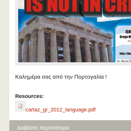
Καλημέρα σας από την Πορτογαλία !
Resources:
cartaz_gr_2012_language.pdf
Διαβάστε περισσότερα