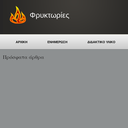
Φρυκτωρίες
ΑΡΧΙΚΗ
ΕΝΗΜΕΡΩΣΗ
ΔΙΔΑΚΤΙΚΟ ΥΛΙΚΟ
Πρόσφατα άρθρα