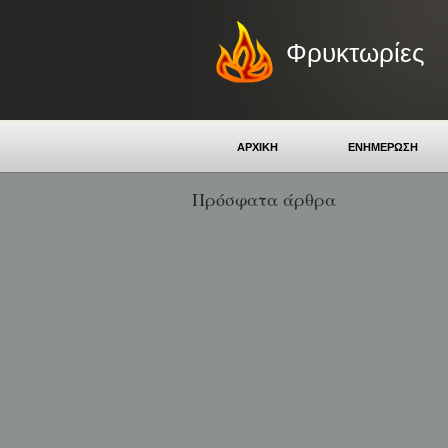
Φρυκτωρίες
ΑΡΧΙΚΗ
ΕΝΗΜΕΡΩΣΗ
Πρόσφατα άρθρα