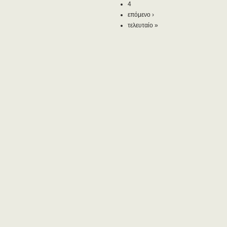
4
επόμενο ›
τελευταίο »