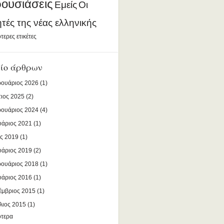
ουσιάσεις
Εμείς
Οι
ητές της νέας ελληνικής
τερες ετικέτες
ίο άρθρων
ουάριος 2026
(1)
ιος 2025
(2)
ουάριος 2024
(4)
υάριος 2021
(1)
ς 2019
(1)
υάριος 2019
(2)
ουάριος 2018
(1)
υάριος 2016
(1)
έμβριος 2015
(1)
λιος 2015
(1)
ότερα