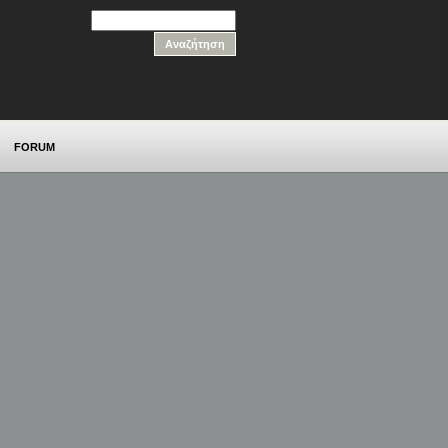
FORUM