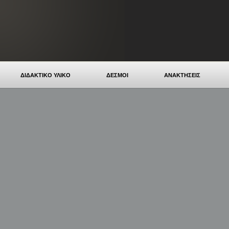
ΔΙΔΑΚΤΙΚΟ ΥΛΙΚΟ
ΔΕΣΜΟΙ
ΑΝΑΚΤΗΣΕΙΣ