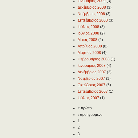
Ιανουάριος 2009
(3)
Δεκέμβριος 2008
(3)
Νοέμβριος 2008
(3)
Σεπτέμβριος 2008
(3)
Ιούλιος 2008
(3)
Ιούνιος 2008
(2)
Μάιος 2008
(2)
Απρίλιος 2008
(8)
Μάρτιος 2008
(4)
Φεβρουάριος 2008
(1)
Ιανουάριος 2008
(4)
Δεκέμβριος 2007
(2)
Νοέμβριος 2007
(1)
Οκτώβριος 2007
(5)
Σεπτέμβριος 2007
(1)
Ιούλιος 2007
(1)
« πρώτο
‹ προηγούμενο
1
2
3