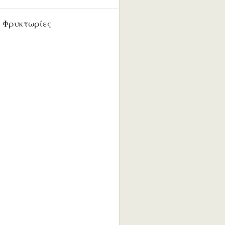
 Φρυκτωρίες