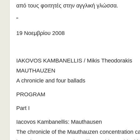
από τους φοιτητές στην αγγλική γλώσσα.
"
19 Νοεμβρίου 2008
IAKOVOS KAMBANELLIS / Mikis Theodorakis
MAUTHAUZEN
A chronicle and four ballads
PROGRAM
Part I
Iacovos Kambanellis: Mauthausen
The chronicle of the Mauthauzen concentration 