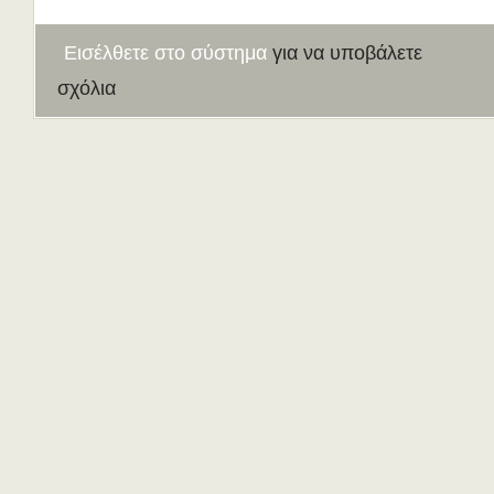
Εισέλθετε στο σύστημα
για να υποβάλετε
σχόλια