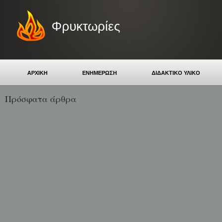
Φρυκτωρίες
ΑΡΧΙΚΗ
ΕΝΗΜΕΡΩΣΗ
ΔΙΔΑΚΤΙΚΟ ΥΛΙΚΟ
Πρόσφατα άρθρα