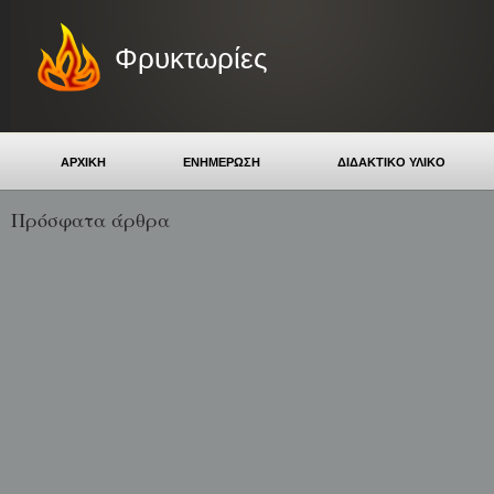
Φρυκτωρίες
ΑΡΧΙΚΗ
ΕΝΗΜΕΡΩΣΗ
ΔΙΔΑΚΤΙΚΟ ΥΛΙΚΟ
Πρόσφατα άρθρα