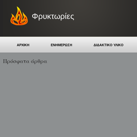
Φρυκτωρίες
ΑΡΧΙΚΗ
ΕΝΗΜΕΡΩΣΗ
ΔΙΔΑΚΤΙΚΟ ΥΛΙΚΟ
Πρόσφατα άρθρα