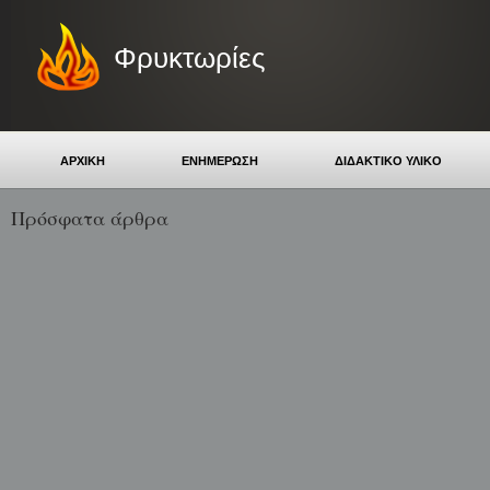
Φρυκτωρίες
ΑΡΧΙΚΗ
ΕΝΗΜΕΡΩΣΗ
ΔΙΔΑΚΤΙΚΟ ΥΛΙΚΟ
Πρόσφατα άρθρα