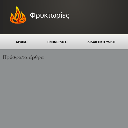
Φρυκτωρίες
ΑΡΧΙΚΗ
ΕΝΗΜΕΡΩΣΗ
ΔΙΔΑΚΤΙΚΟ ΥΛΙΚΟ
Πρόσφατα άρθρα