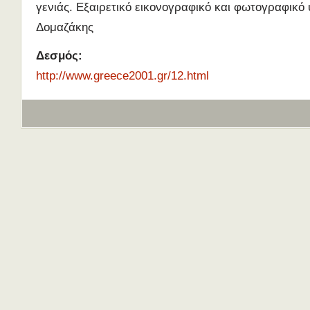
γενιάς. Εξαιρετικό εικονογραφικό και φωτογραφικό 
Δομαζάκης
Δεσμός:
http://www.greece2001.gr/12.html