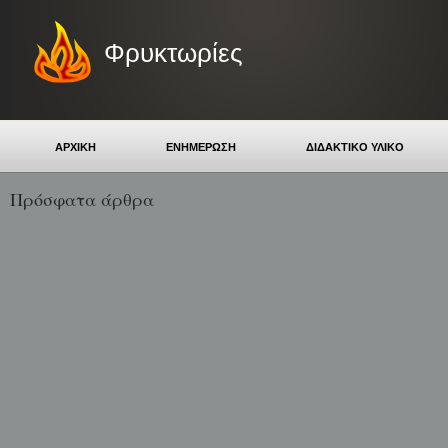
Φρυκτωρίες
ΑΡΧΙΚΗ
ΕΝΗΜΕΡΩΣΗ
ΔΙΔΑΚΤΙΚΟ ΥΛΙΚΟ
Πρόσφατα άρθρα