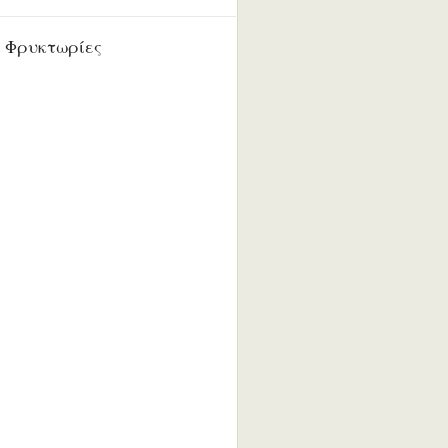
 Φρυκτωρίες