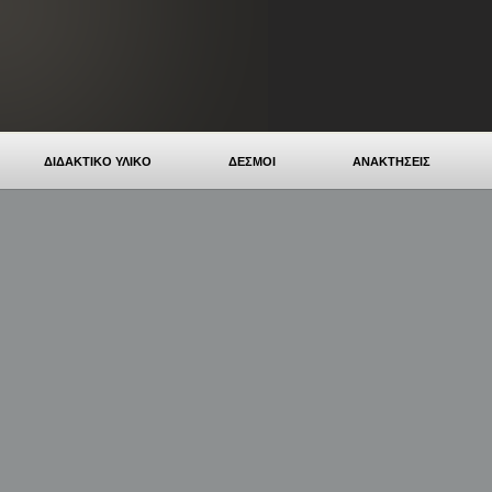
ΔΙΔΑΚΤΙΚΟ ΥΛΙΚΟ
ΔΕΣΜΟΙ
ΑΝΑΚΤΗΣΕΙΣ