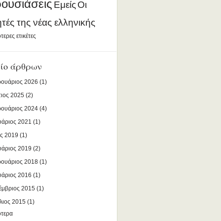
ουσιάσεις
Εμείς
Οι
ητές της νέας ελληνικής
τερες ετικέτες
ίο άρθρων
ουάριος 2026
(1)
ιος 2025
(2)
ουάριος 2024
(4)
υάριος 2021
(1)
ς 2019
(1)
υάριος 2019
(2)
ουάριος 2018
(1)
υάριος 2016
(1)
έμβριος 2015
(1)
λιος 2015
(1)
ότερα