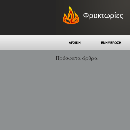
Φρυκτωρίες
ΑΡΧΙΚΗ
ΕΝΗΜΕΡΩΣΗ
Πρόσφατα άρθρα