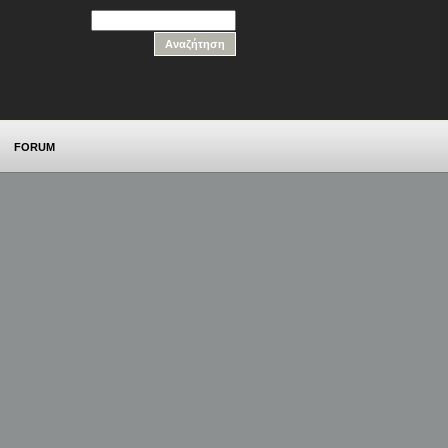
FORUM