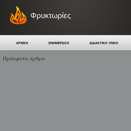
Φρυκτωρίες
ΑΡΧΙΚΗ
ΕΝΗΜΕΡΩΣΗ
ΔΙΔΑΚΤΙΚΟ ΥΛΙΚΟ
Πρόσφατα άρθρα