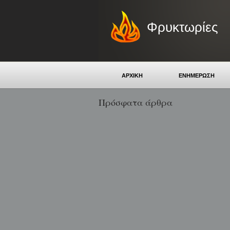
Φρυκτωρίες
ΑΡΧΙΚΗ
ΕΝΗΜΕΡΩΣΗ
Πρόσφατα άρθρα