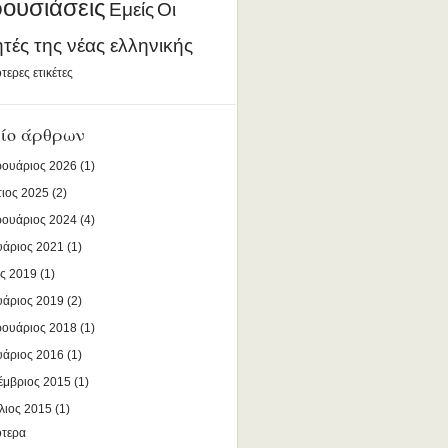
ουσιάσεις
Εμείς
Οι
ητές της νέας ελληνικής
τερες ετικέτες
ίο άρθρων
ουάριος 2026
(1)
ιος 2025
(2)
ουάριος 2024
(4)
υάριος 2021
(1)
ς 2019
(1)
υάριος 2019
(2)
ουάριος 2018
(1)
υάριος 2016
(1)
έμβριος 2015
(1)
λιος 2015
(1)
ότερα