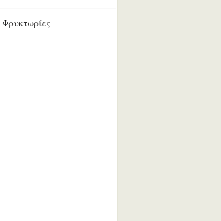
 Φρυκτωρίες