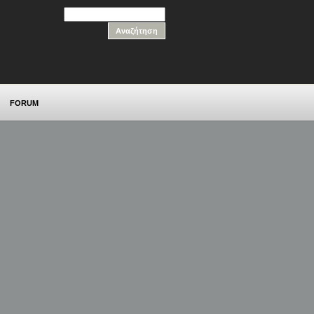
FORUM