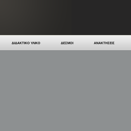
ΔΙΔΑΚΤΙΚΟ ΥΛΙΚΟ
ΔΕΣΜΟΙ
ΑΝΑΚΤΗΣΕΙΣ