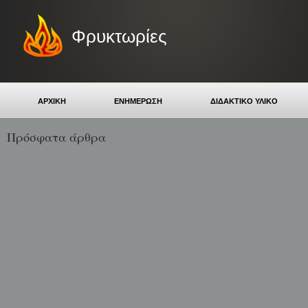
Φρυκτωρίες
ΑΡΧΙΚΗ
ΕΝΗΜΕΡΩΣΗ
ΔΙΔΑΚΤΙΚΟ ΥΛΙΚΟ
Πρόσφατα άρθρα