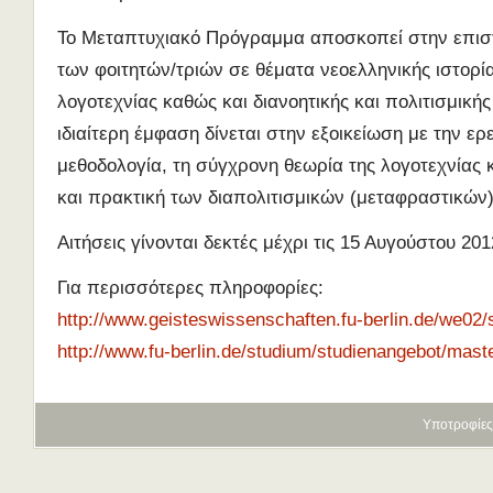
Το Μεταπτυχιακό Πρόγραμμα αποσκοπεί στην επισ
των φοιτητών/τριών σε θέματα νεοελληνικής ιστορίας
λογοτεχνίας καθώς και διανοητικής και πολιτισμικής
ιδιαίτερη έμφαση δίνεται στην εξοικείωση με την ερ
μεθοδολογία, τη σύγχρονη θεωρία της λογοτεχνίας 
και πρακτική των διαπολιτισμικών (μεταφραστικών
Αιτήσεις γίνονται δεκτές μέχρι τις 15 Αυγούστου 201
Για περισσότερες πληροφορίες:
http://www.geisteswissenschaften.fu-berlin.de/we02
http://www.fu-berlin.de/studium/studienangebot/maste
Υποτροφίες