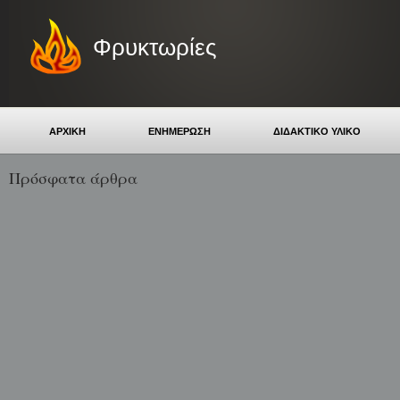
Φρυκτωρίες
ΑΡΧΙΚΗ
ΕΝΗΜΕΡΩΣΗ
ΔΙΔΑΚΤΙΚΟ ΥΛΙΚΟ
Πρόσφατα άρθρα