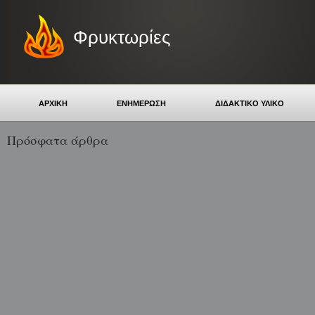
Φρυκτωρίες
ΑΡΧΙΚΗ
ΕΝΗΜΕΡΩΣΗ
ΔΙΔΑΚΤΙΚΟ ΥΛΙΚΟ
Πρόσφατα άρθρα