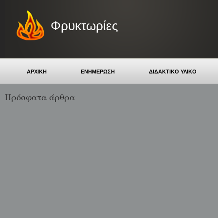
Φρυκτωρίες
ΑΡΧΙΚΗ
ΕΝΗΜΕΡΩΣΗ
ΔΙΔΑΚΤΙΚΟ ΥΛΙΚΟ
Πρόσφατα άρθρα