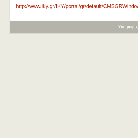
http://www.iky.gr/IKY/portal/gr/default/CMSGRWindo
Υποτροφίες