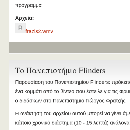
πρόγραμμα
Αρχεία:
frazis2.wmv
Το Πανεπιστήμιο Flinders
Παρουσίαση του Πανεπιστημίου Flinders: πρόκειτα
ένα κομμάτι από το βίντεο που έστειλε για τις Φρ
ο διδάσκων στο Πανεπιστήμιο Γιώργος Φρατζής
Η ανάκτηση του αρχείου αυτού μπορεί να γίνει άμε
κάποιο χρονικό διάστημα (10 - 15 λεπτά) ανάλογα 