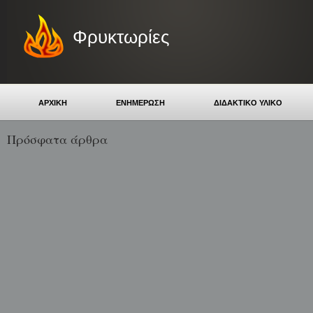
Φρυκτωρίες
ΑΡΧΙΚΗ
ΕΝΗΜΕΡΩΣΗ
ΔΙΔΑΚΤΙΚΟ ΥΛΙΚΟ
Πρόσφατα άρθρα