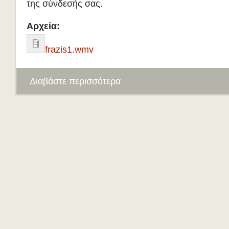
της σύνδεσής σας.
Αρχεία:
frazis1.wmv
Διαβάστε περισσότερα