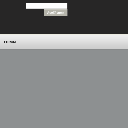
FORUM