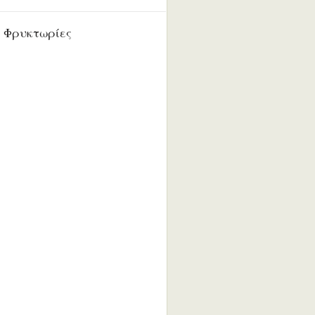
 Φρυκτωρίες