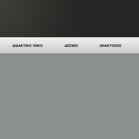
ΔΙΔΑΚΤΙΚΟ ΥΛΙΚΟ
ΔΕΣΜΟΙ
ΑΝΑΚΤΗΣΕΙΣ