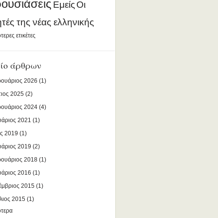
ουσιάσεις
Εμείς
Οι
ητές της νέας ελληνικής
τερες ετικέτες
ίο άρθρων
ουάριος 2026
(1)
ιος 2025
(2)
ουάριος 2024
(4)
υάριος 2021
(1)
ς 2019
(1)
υάριος 2019
(2)
ουάριος 2018
(1)
υάριος 2016
(1)
έμβριος 2015
(1)
λιος 2015
(1)
ότερα