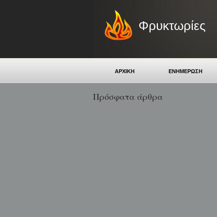
Φρυκτωρίες
ΑΡΧΙΚΗ
ΕΝΗΜΕΡΩΣΗ
Πρόσφατα άρθρα