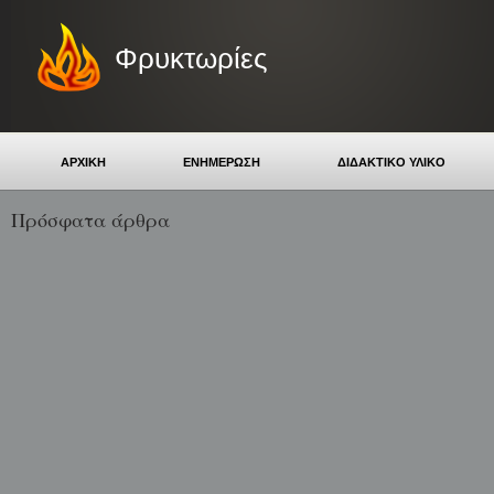
Φρυκτωρίες
ΑΡΧΙΚΗ
ΕΝΗΜΕΡΩΣΗ
ΔΙΔΑΚΤΙΚΟ ΥΛΙΚΟ
Πρόσφατα άρθρα