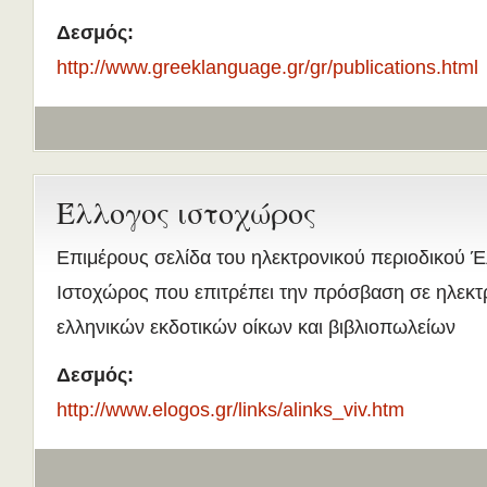
Δεσμός:
http://www.greeklanguage.gr/gr/publications.html
Έλλογος ιστοχώρος
Επιμέρους σελίδα του ηλεκτρονικού περιοδικού 
Ιστοχώρος που επιτρέπει την πρόσβαση σε ηλεκτρ
ελληνικών εκδοτικών οίκων και βιβλιοπωλείων
Δεσμός:
http://www.elogos.gr/links/alinks_viv.htm