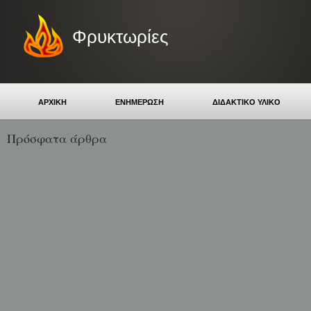
Φρυκτωρίες
ΑΡΧΙΚΗ
ΕΝΗΜΕΡΩΣΗ
ΔΙΔΑΚΤΙΚΟ ΥΛΙΚΟ
Πρόσφατα άρθρα