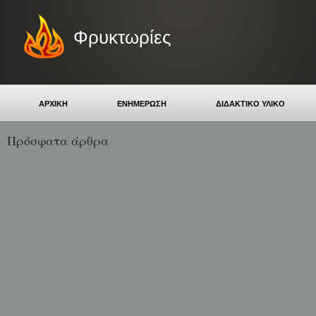
Φρυκτωρίες
ΑΡΧΙΚΗ
ΕΝΗΜΕΡΩΣΗ
ΔΙΔΑΚΤΙΚΟ ΥΛΙΚΟ
Πρόσφατα άρθρα