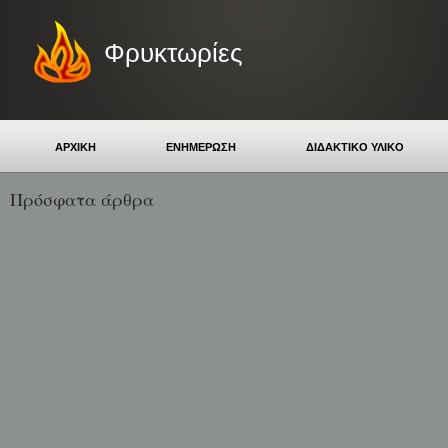
Φρυκτωρίες
ΑΡΧΙΚΗ
ΕΝΗΜΕΡΩΣΗ
ΔΙΔΑΚΤΙΚΟ ΥΛΙΚΟ
Πρόσφατα άρθρα