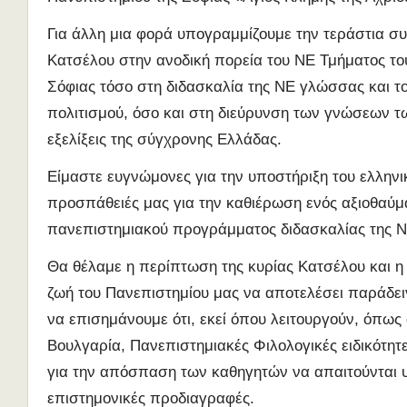
Για άλλη μια φορά υπογραμμίζουμε την τεράστια συ
Κατσέλου στην ανοδική πορεία του ΝΕ Τμήματος το
Σόφιας τόσο στη διδασκαλία της ΝΕ γλώσσας και τ
πολιτισμού, όσο και στη διεύρυνση των γνώσεων τω
εξελίξεις της σύγχρονης Ελλάδας.
Είμαστε ευγνώμονες για την υποστήριξη του ελληνι
προσπάθειές μας για την καθιέρωση ενός αξιοθαύ
πανεπιστημιακού προγράμματος διδασκαλίας της Ν
Θα θέλαμε η περίπτωση της κυρίας Κατσέλου και η
ζωή του Πανεπιστημίου μας να αποτελέσει παράδει
να επισημάνουμε ότι, εκεί όπου λειτουργούν, όπως
Βουλγαρία, Πανεπιστημιακές Φιλολογικές ειδικότητε
για την απόσπαση των καθηγητών να απαιτούνται 
επιστημονικές προδιαγραφές.