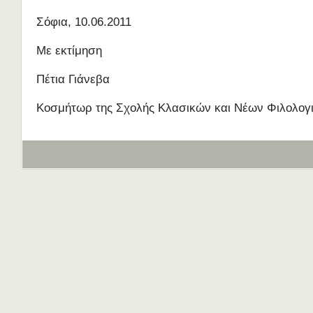
Σόφια, 10.06.2011
Με εκτίμηση
Πέτια Γιάνεβα
Κοσμήτωρ της Σχολής Κλασικών και Νέων Φιλολογ