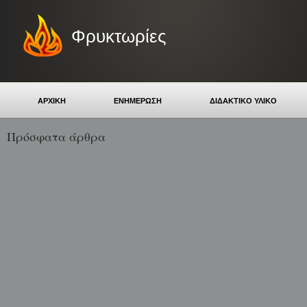
Φρυκτωρίες
ΑΡΧΙΚΗ
ΕΝΗΜΕΡΩΣΗ
ΔΙΔΑΚΤΙΚΟ ΥΛΙΚΟ
Πρόσφατα άρθρα