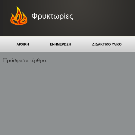
Φρυκτωρίες
ΑΡΧΙΚΗ
ΕΝΗΜΕΡΩΣΗ
ΔΙΔΑΚΤΙΚΟ ΥΛΙΚΟ
Πρόσφατα άρθρα