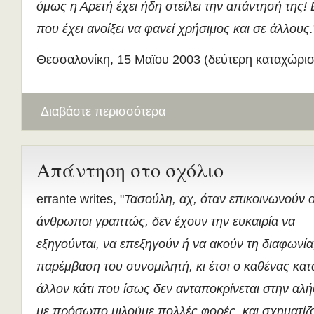
όμως η Αρετή έχει ήδη στείλει την απάντησή της!
που έχει ανοίξει να φανεί χρήσιμος και σε άλλους.
Θεσσαλονίκη, 15 Μαϊου 2003 (δεύτερη καταχώρισ
Διαβάστε περισσότερα
Απάντηση στο σχόλιο
errante writes, "
Τασούλη, αχ, όταν επικοινωνούν ο
άνθρωποι γραπτώς, δεν έχουν την ευκαιρία να
εξηγούνται, να επεξηγούν ή να ακούν τη διαφωνί
παρέμβαση του συνομιλητή, κι έτσι ο καθένας κατα
άλλον κάτι που ίσως δεν ανταποκρίνεται στην α
με πρόσωπο μιλούμε πολλές φορές, και σχηματίζ