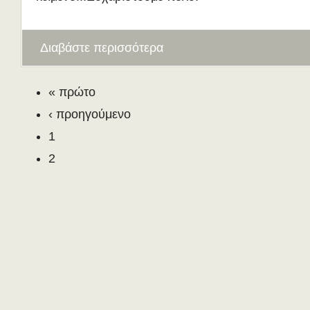
Διαβάστε περισσότερα
« πρώτο
‹ προηγούμενο
1
2