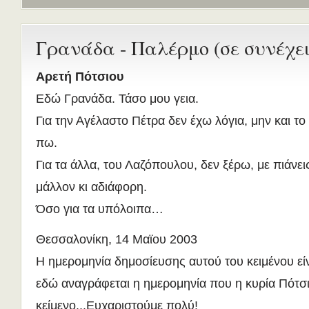
Γρανάδα - Παλέρμο (σε συνέχει
Αρετή Πότσιου
Εδώ Γρανάδα. Τάσο μου γεια.
Για την Αγέλαστο Πέτρα δεν έχω λόγια, μην και το
πω.
Για τα άλλα, του Λαζόπουλου, δεν ξέρω, με πιάνει
μάλλον κι αδιάφορη.
Όσο για τα υπόλοιπα…
Θεσσαλονίκη, 14 Μαϊου 2003
Η ημερομηνία δημοσίευσης αυτού του κειμένου είν
εδώ αναγράφεται η ημερομηνία που η κυρία Πότσι
κείμενο...Ευχαριστούμε πολύ!