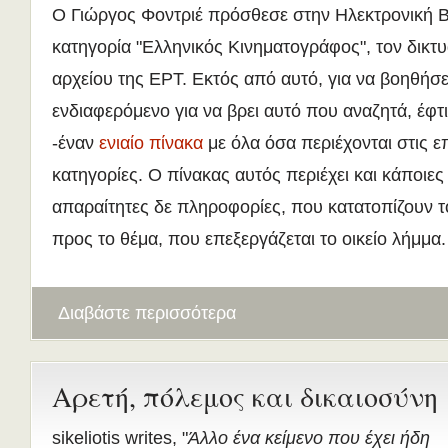
Ο Γιώργος Φοντριέ πρόσθεσε στην Ηλεκτρονική Β
κατηγορία "Ελληνικός Κινηματογράφος", τον δικτ
αρχείου της ΕΡΤ. Εκτός από αυτό, για να βοηθήσε
ενδιαφερόμενο για να βρει αυτό που αναζητά, έφτι
-έναν
ενιαίο πίνακα
με όλα όσα περιέχονται στις ε
κατηγορίες. Ο πίνακας αυτός περιέχει και κάποιες
απαραίτητες δε πληροφορίες, που κατατοπίζουν 
προς το θέμα, που επεξεργάζεται το οικείο λήμμα.
Διαβάστε περισσότερα
Αρετή, πόλεμος και δικαιοσύνη
sikeliotis writes, "
Άλλο ένα κείμενο που έχει ήδη