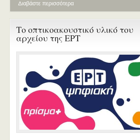
Διαβάστε περισσότερα
Το οπτικοακουστικό υλικό του
αρχείου της ΕΡΤ