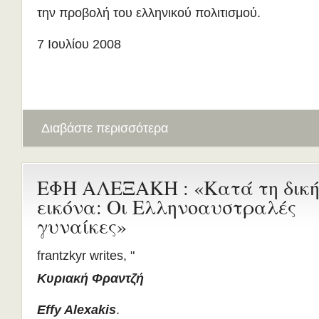
την προβολή του ελληνικού πολιτισμού.
7 Ιουλίου 2008
Διαβάστε περισσότερα
ΕΦΗ ΑΛΕΞΑΚΗ : «Κατά τη δική
εικόνα: Οι Ελληνοαυστραλές
γυναίκες»
frantzkyr writes, "
Κυριακή Φραντζή
Effy Alexakis
.