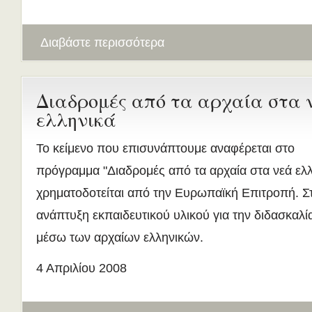
Διαβάστε περισσότερα
Διαδρομές από τα αρχαία στα 
ελληνικά
Το κείμενο που επισυνάπτουμε αναφέρεται στο
πρόγραμμα "Διαδρομές από τα αρχαία στα νεά ελλ
χρηματοδοτείται από την Ευρωπαϊκή Επιτροπή. Στ
ανάπτυξη εκπαιδευτικού υλικού για την διδασκαλί
μέσω των αρχαίων ελληνικών.
4 Απριλίου 2008