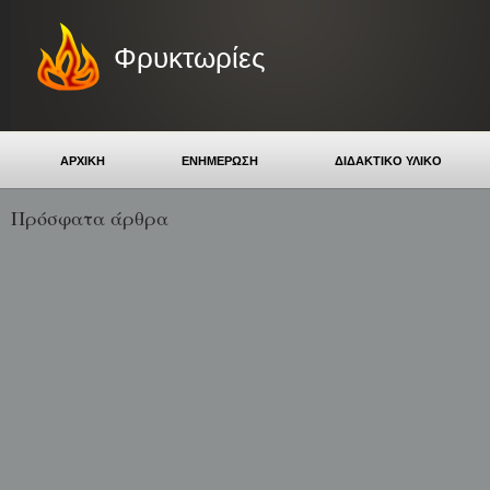
Φρυκτωρίες
ΑΡΧΙΚΗ
ΕΝΗΜΕΡΩΣΗ
ΔΙΔΑΚΤΙΚΟ ΥΛΙΚΟ
Πρόσφατα άρθρα