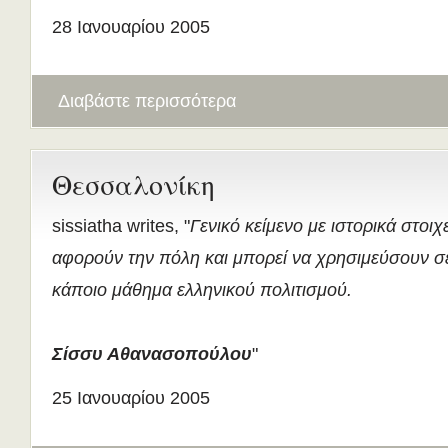
28 Ιανουαρίου 2005
Διαβάστε περισσότερα
Θεσσαλονίκη
sissiatha writes, "
Γενικό κείμενο με ιστορικά στοιχ
αφορούν την πόλη και μπορεί να χρησιμεύσουν σ
κάποιο μάθημα ελληνικού πολιτισμού.
Σίσσυ Αθανασοπούλου
"
25 Ιανουαρίου 2005