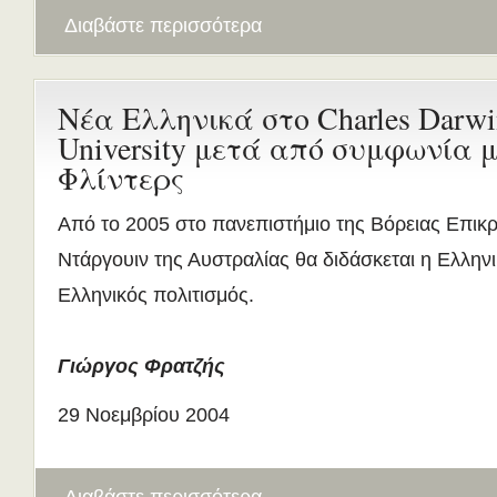
Διαβάστε περισσότερα
Νέα Ελληνικά στο Charles Darwi
University μετά από συμφωνία μ
Φλίντερς
Από το 2005 στο πανεπιστήμιο της Βόρειας Επικρ
Ντάργουιν της Αυστραλίας θα διδάσκεται η Ελλην
Ελληνικός πολιτισμός.
Γιώργος Φρατζής
29 Νοεμβρίου 2004