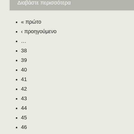
Διαβάστε περισσότερα
« πρώτο
‹ προηγούμενο
…
38
39
40
41
42
43
44
45
46