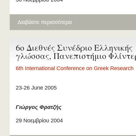
Διαβάστε περισσότερα
6ο Διεθνές Συνέδριο Ελληνικής
γλώσσας, Πανεπιστήμιο Φλίντε
6th International Conference on Greek Research
23-26 June 2005
Γιώργος Φρατζής
29 Νοεμβρίου 2004