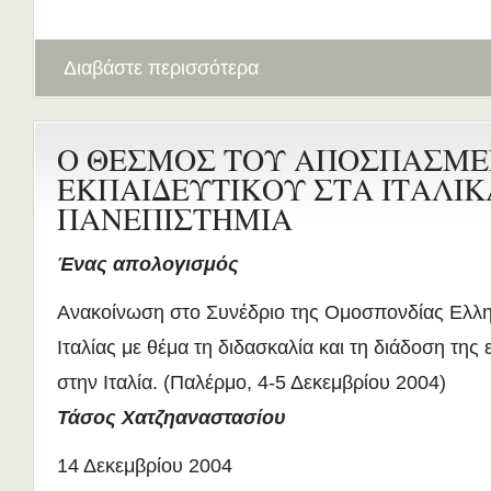
Διαβάστε περισσότερα
Ο ΘΕΣΜΟΣ ΤΟΥ ΑΠΟΣΠΑΣΜ
ΕΚΠΑΙΔΕΥΤΙΚΟΥ ΣΤΑ ΙΤΑΛΙΚ
ΠΑΝΕΠΙΣΤΗΜΙΑ
Ένας απολογισμός
Ανακοίνωση στο Συνέδριο της Ομοσπονδίας Ελλη
Ιταλίας με θέμα τη διδασκαλία και τη διάδοση τη
στην Ιταλία. (Παλέρμο, 4-5 Δεκεμβρίου 2004)
Τάσος Χατζηαναστασίου
14 Δεκεμβρίου 2004