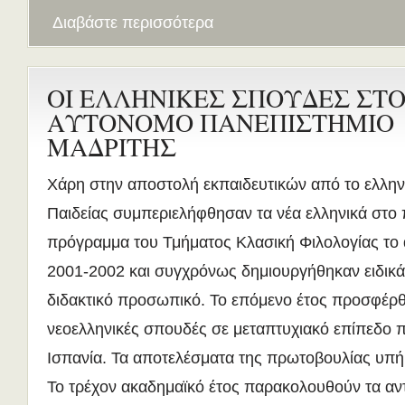
Διαβάστε περισσότερα
ΟΙ ΕΛΛΗΝΙΚΕΣ ΣΠΟΥΔΕΣ ΣΤ
ΑΥΤΟΝΟΜΟ ΠΑΝΕΠΙΣΤΗΜΙΟ
ΜΑΔΡΙΤΗΣ
Χάρη στην αποστολή εκπαιδευτικών από το ελλην
Παιδείας συμπεριελήφθησαν τα νέα ελληνικά στο
πρόγραμμα του Τμήματος Κλασική Φιλολογίας το 
2001-2002 και συγχρόνως δημιουργήθηκαν ειδικά 
διδακτικό προσωπικό. Το επόμενο έτος προσφέρθ
νεοελληνικές σπουδές σε μεταπτυχιακό επίπεδο 
Ισπανία. Τα αποτελέσματα της πρωτοβουλίας υπή
Το τρέχον ακαδημαϊκό έτος παρακολουθούν τα αντ