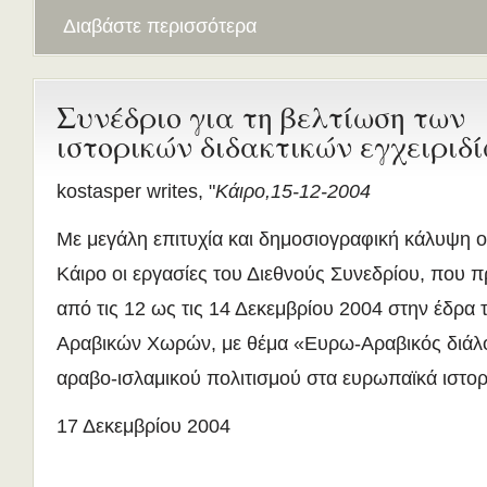
Διαβάστε περισσότερα
Συνέδριο για τη βελτίωση των
ιστορικών διδακτικών εγχειριδ
kostasper writes, "
Κάιρο,15-12-2004
Με μεγάλη επιτυχία και δημοσιογραφική κάλυψη
Κάιρο οι εργασίες του Διεθνούς Συνεδρίου, που 
από τις 12 ως τις 14 Δεκεμβρίου 2004 στην έδρα
Αραβικών Χωρών, με θέμα «Ευρω-Αραβικός διάλο
αραβο-ισλαμικού πολιτισμού στα ευρωπαϊκά ιστορι
17 Δεκεμβρίου 2004