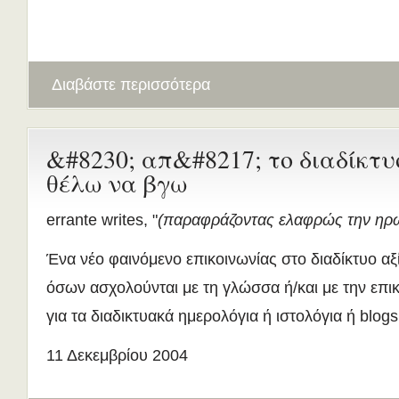
Διαβάστε περισσότερα
&#8230; απ&#8217; το διαδίκτυ
θέλω να βγω
errante writes, "
(παραφράζοντας ελαφρώς την ηρω
Ένα νέο φαινόμενο επικοινωνίας στο διαδίκτυο αξ
όσων ασχολούνται με τη γλώσσα ή/και με την επικ
για τα διαδικτυακά ημερολόγια ή ιστολόγια ή blogs
11 Δεκεμβρίου 2004