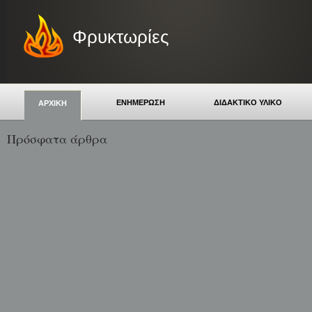
Φρυκτωρίες
ΕΝΗΜΕΡΩΣΗ
ΔΙΔΑΚΤΙΚΟ ΥΛΙΚΟ
ΑΡΧΙΚΗ
Πρόσφατα άρθρα