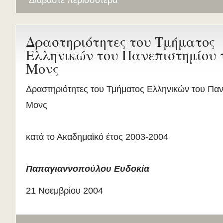
Διαβάστε περισσότερα
Δραστηριότητες του Τμήματος
Ελληνικών του Πανεπιστημίου 
Μονς
Δραστηριότητες του Τμήματος Ελληνικών του Παν
Μονς
κατά το Ακαδημαϊκό έτος 2003-2004
Παπαγιαννοπούλου Ευδοκία
21 Νοεμβρίου 2004