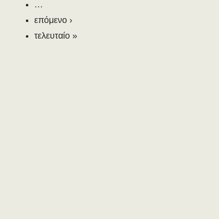
…
επόμενο ›
τελευταίο »