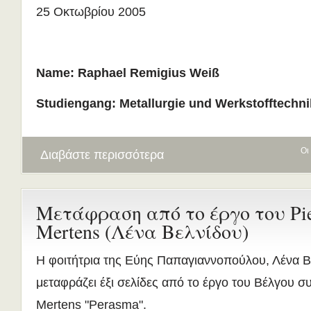
25 Οκτωβρίου 2005
Name: Raphael Remigius Weiß
Studiengang: Metallurgie und Werkstofftechni
Οι
Διαβάστε περισσότερα
Μετάφραση από το έργο του Pie
Mertens (Λένα Βελνίδου)
Η φοιτήτρια της Εύης Παπαγιαννοπούλου, Λένα Β
μεταφράζει έξι σελίδες από το έργο του Βέλγου σ
Mertens "Perasma".