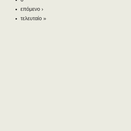
επόμενο ›
τελευταίο »