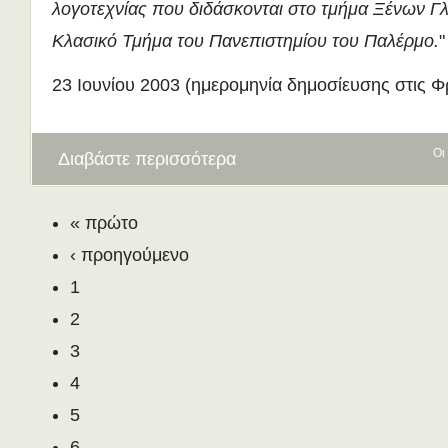
λογοτεχνίας που διδάσκονται στο τμήμα Ξένων Γ
Κλασικό Τμήμα του Πανεπιστημίου του Παλέρμο.
"
23 Ιουνίου 2003 (ημερομηνία δημοσίευσης στις Φ
Οι
Διαβάστε περισσότερα
« πρώτο
‹ προηγούμενο
1
2
3
4
5
6