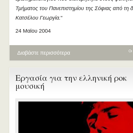
Τμήματος του Πανεπιστημίου της Σόφιας από τη 
Κατσέλου Γεωργία.
"
24 Μαϊου 2004
Οι
Διαβάστε περισσότερα
Εργασία για την ελληνική ροκ
μουσική