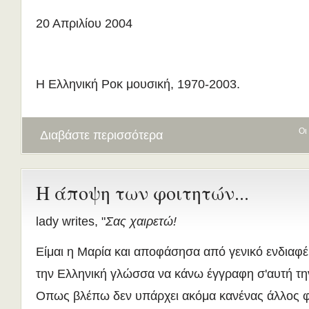
20 Απριλίου 2004
Η Ελληνική Ροκ μουσική, 1970-2003.
Οι
Διαβάστε περισσότερα
Η άποψη των φοιτητών...
lady writes, "
Σας χαιρετώ!
Είμαι η Μαρία και αποφάσησα από γενικό ενδιαφέ
την Ελληνική γλώσσα να κάνω έγγραφη σ'αυτή την
Οπως βλέπω δεν υπάρχει ακόμα κανένας άλλος φ