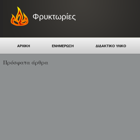
Φρυκτωρίες
ΑΡΧΙΚΗ
ΕΝΗΜΕΡΩΣΗ
ΔΙΔΑΚΤΙΚΟ ΥΛΙΚΟ
Πρόσφατα άρθρα