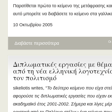
Παρατίθεται πρώτα το κείμενο της μετάφρασης κα
αυτό μπορείτε να διαβάσετε το κείμενο στα γαλλικ
10 Οκτωβρίου 2005
Οι
Διαβάστε περισσότερα
Διπλωματικές εργασίες με θέμ
από τη νέα ελληνική λογοτεχνί
τον πολιτισμό
sikeliotis writes, "
Το δεύτερο κείμενο που είχα στε
αφορούσε τις διπλωματικές εργασίες που είχαν ε
ακαδημαϊκό έτος 2001-2002. Σήμερα και λίγες μέ