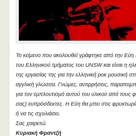
Το κείμενο που ακολουθεί γράφτηκε από την Εύη 
του Ελληνικού τμήματος του UNSW και είναι η ηλ
της εργασίας της για την ελληνική ροκ μουσική στ
αγγλική γλώσσα. Γνώμες, αντιρρήσεις, παραπομπ
για τον εμπλουτισμό αυτού του υλικού από τους φ
σας) ευπρόσδεκτες. Η Εύη θα μπει στις φρυκτωρίε
ή να τις σχολιάσει.
Σας χαιρετώ
Κυριακή Φραντζή