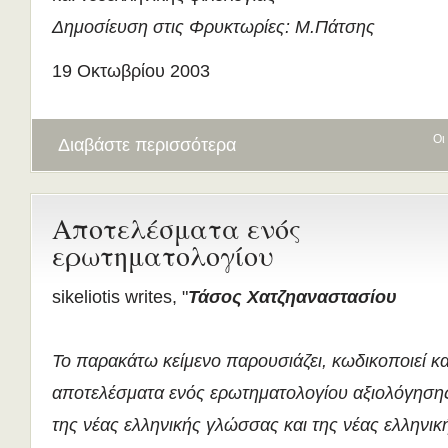
Δημοσίευση στις Φρυκτωρίες: Μ.Πάτσης
19 Οκτωβρίου 2003
Οι
Διαβάστε περισσότερα
Αποτελέσματα ενός
ερωτηματολογίου
sikeliotis writes, "
Τάσος Χατζηαναστασίου
Το παρακάτω κείμενο παρουσιάζει, κωδικοποιεί και
αποτελέσματα ενός ερωτηματολογίου αξιολόγηση
της νέας ελληνικής γλώσσας και της νέας ελληνι